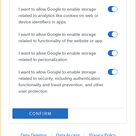
I want to allow Google to enable storage
related to analytics like cookies on web or
device identifiers in apps.
I want to allow Google to enable storage
related to functionality of the website or app.
I want to allow Google to enable storage
related to personalization.
I want to allow Google to enable storage
related to security, including authentication
functionality and fraud prevention, and other
user protection.
CONFIRM
Data Deletion
Data Access
Privacy Policy