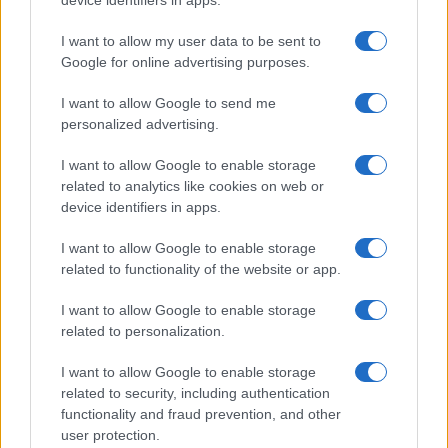
device identifiers in apps.
I want to allow my user data to be sent to
Google for online advertising purposes.
I want to allow Google to send me
personalized advertising.
I want to allow Google to enable storage
related to analytics like cookies on web or
device identifiers in apps.
I want to allow Google to enable storage
related to functionality of the website or app.
I want to allow Google to enable storage
related to personalization.
I want to allow Google to enable storage
related to security, including authentication
functionality and fraud prevention, and other
user protection.