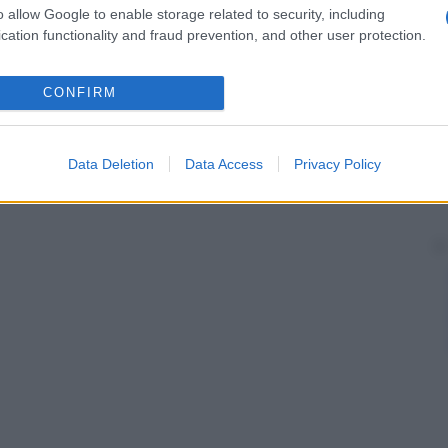
o allow Google to enable storage related to security, including
cation functionality and fraud prevention, and other user protection.
CONFIRM
Data Deletion
Data Access
Privacy Policy