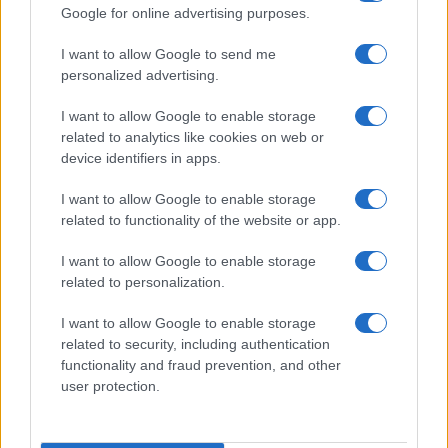
Google for online advertising purposes.
I want to allow Google to send me
personalized advertising.
I want to allow Google to enable storage
related to analytics like cookies on web or
device identifiers in apps.
I want to allow Google to enable storage
related to functionality of the website or app.
I want to allow Google to enable storage
related to personalization.
I want to allow Google to enable storage
related to security, including authentication
functionality and fraud prevention, and other
user protection.