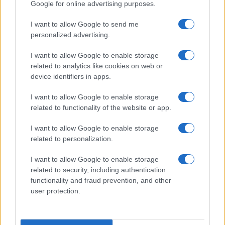
Google for online advertising purposes.
I want to allow Google to send me
personalized advertising.
I want to allow Google to enable storage
related to analytics like cookies on web or
device identifiers in apps.
I want to allow Google to enable storage
related to functionality of the website or app.
I want to allow Google to enable storage
related to personalization.
I want to allow Google to enable storage
related to security, including authentication
functionality and fraud prevention, and other
user protection.