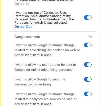
Opted In
I want to opt-out of Collection, Use,
Retention, Sale, and/or Sharing of my
Personal Data that Is Unrelated with the
Purposes for which it was collected.
Opted Out
Google consents
I want to allow Google to enable storage
related to advertising like cookies on web or
device identifiers in apps.
I want to allow my user data to be sent to
Google for online advertising purposes.
I want to allow Google to send me
personalized advertising.
I want to allow Google to enable storage
related to analytics like cookies on web or
device identifiers in apps.