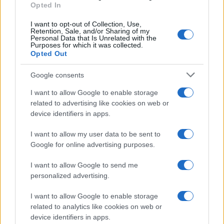
Opted In
I want to opt-out of Collection, Use,
Retention, Sale, and/or Sharing of my
Personal Data that Is Unrelated with the
Purposes for which it was collected.
Opted Out
Google consents
I want to allow Google to enable storage
related to advertising like cookies on web or
device identifiers in apps.
I want to allow my user data to be sent to
Google for online advertising purposes.
I want to allow Google to send me
personalized advertising.
I want to allow Google to enable storage
related to analytics like cookies on web or
device identifiers in apps.