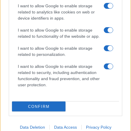
I want to allow Google to enable storage
related to analytics like cookies on web or
device identifiers in apps.
I want to allow Google to enable storage
related to functionality of the website or app.
I want to allow Google to enable storage
related to personalization.
I want to allow Google to enable storage
related to security, including authentication
functionality and fraud prevention, and other
user protection.
CONFIRM
Data Deletion
Data Access
Privacy Policy