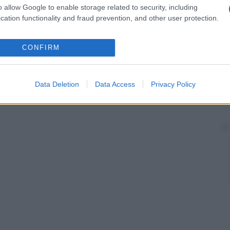
o allow Google to enable storage related to security, including
cation functionality and fraud prevention, and other user protection.
CONFIRM
Data Deletion
Data Access
Privacy Policy