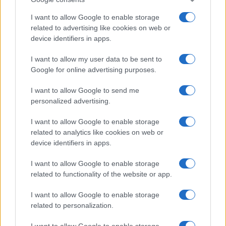
I want to allow Google to enable storage
related to advertising like cookies on web or
device identifiers in apps.
I want to allow my user data to be sent to
Google for online advertising purposes.
I want to allow Google to send me
personalized advertising.
I want to allow Google to enable storage
related to analytics like cookies on web or
device identifiers in apps.
I want to allow Google to enable storage
related to functionality of the website or app.
I want to allow Google to enable storage
related to personalization.