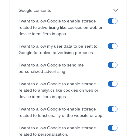
Google consents
I want to allow Google to enable storage
related to advertising like cookies on web or
device identifiers in apps.
I want to allow my user data to be sent to
Google for online advertising purposes.
I want to allow Google to send me
personalized advertising.
I want to allow Google to enable storage
related to analytics like cookies on web or
device identifiers in apps.
I want to allow Google to enable storage
related to functionality of the website or app.
I want to allow Google to enable storage
related to personalization.