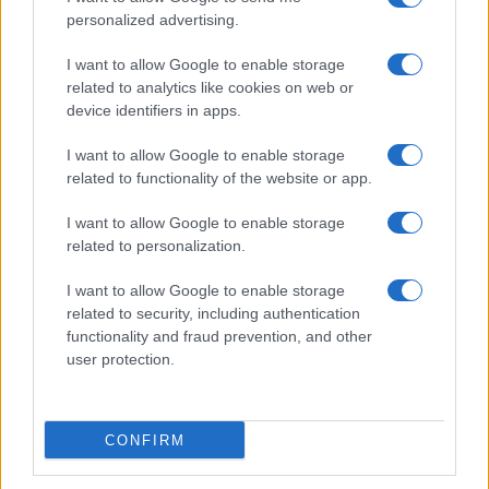
personalized advertising.
I want to allow Google to enable storage
related to analytics like cookies on web or
device identifiers in apps.
I want to allow Google to enable storage
related to functionality of the website or app.
I want to allow Google to enable storage
related to personalization.
I want to allow Google to enable storage
related to security, including authentication
functionality and fraud prevention, and other
user protection.
CONFIRM