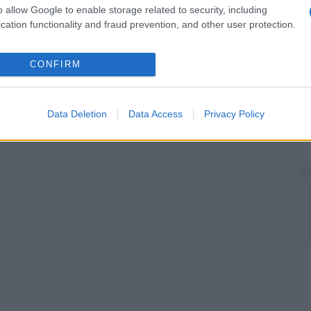
o allow Google to enable storage related to security, including
cation functionality and fraud prevention, and other user protection.
CONFIRM
Data Deletion
Data Access
Privacy Policy