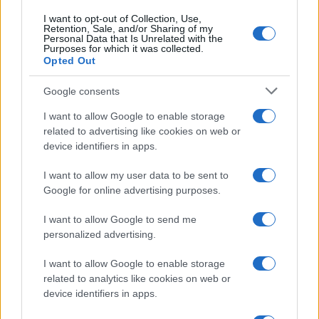
I want to opt-out of Collection, Use,
Retention, Sale, and/or Sharing of my
Personal Data that Is Unrelated with the
Purposes for which it was collected.
Opted Out
Google consents
I want to allow Google to enable storage
related to advertising like cookies on web or
device identifiers in apps.
I want to allow my user data to be sent to
Google for online advertising purposes.
I want to allow Google to send me
personalized advertising.
I want to allow Google to enable storage
related to analytics like cookies on web or
device identifiers in apps.