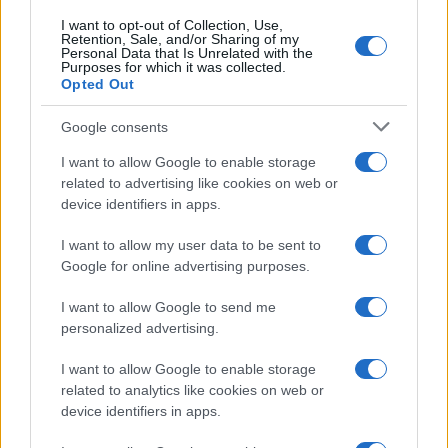
I want to opt-out of Collection, Use,
Retention, Sale, and/or Sharing of my
Personal Data that Is Unrelated with the
Purposes for which it was collected.
Opted Out
Google consents
I want to allow Google to enable storage
related to advertising like cookies on web or
device identifiers in apps.
I want to allow my user data to be sent to
Google for online advertising purposes.
I want to allow Google to send me
personalized advertising.
I want to allow Google to enable storage
related to analytics like cookies on web or
device identifiers in apps.