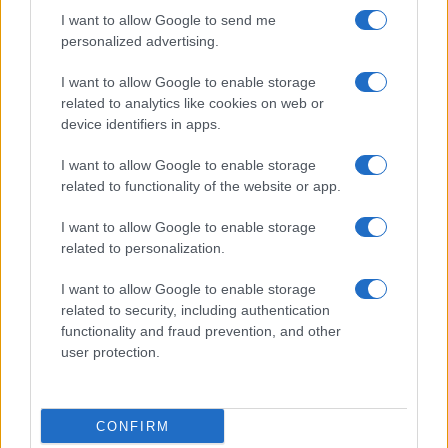
I want to allow Google to send me
personalized advertising.
I want to allow Google to enable storage
related to analytics like cookies on web or
device identifiers in apps.
I want to allow Google to enable storage
related to functionality of the website or app.
I want to allow Google to enable storage
related to personalization.
I want to allow Google to enable storage
related to security, including authentication
functionality and fraud prevention, and other
user protection.
CONFIRM