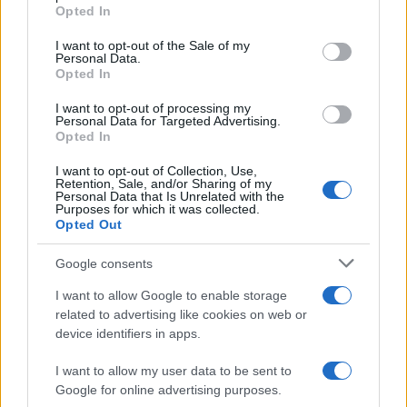
Opted In
Please note that this website/app uses one or more Google
services and may gather and store information including but
I want to opt-out of the Sale of my
Personal Data.
not limited to your visit or usage behaviour. You may click to
Opted In
grant or deny consent to Google and its third-party tags to
use your data for below specified purposes in below Google
I want to opt-out of processing my
consent section.
Personal Data for Targeted Advertising.
Opted In
I want to opt-out of Collection, Use,
Retention, Sale, and/or Sharing of my
Personal Data that Is Unrelated with the
Purposes for which it was collected.
Opted Out
Google consents
I want to allow Google to enable storage
related to advertising like cookies on web or
device identifiers in apps.
I want to allow my user data to be sent to
Google for online advertising purposes.