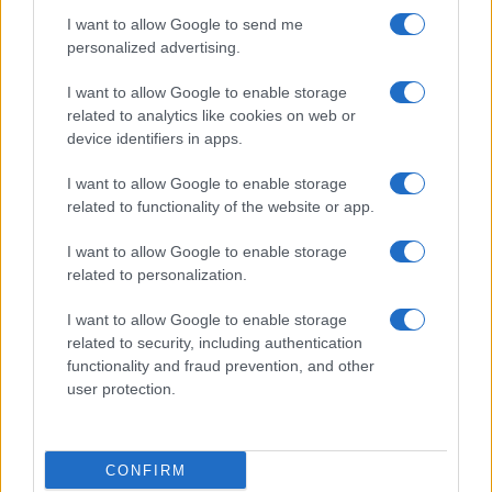
I want to allow Google to send me
personalized advertising.
I want to allow Google to enable storage
related to analytics like cookies on web or
device identifiers in apps.
I want to allow Google to enable storage
related to functionality of the website or app.
I want to allow Google to enable storage
related to personalization.
I want to allow Google to enable storage
related to security, including authentication
functionality and fraud prevention, and other
user protection.
CONFIRM