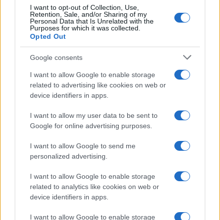
I want to opt-out of Collection, Use,
Retention, Sale, and/or Sharing of my
Personal Data that Is Unrelated with the
Purposes for which it was collected.
Opted Out
Google consents
I want to allow Google to enable storage
related to advertising like cookies on web or
device identifiers in apps.
I want to allow my user data to be sent to
Google for online advertising purposes.
I want to allow Google to send me
personalized advertising.
I want to allow Google to enable storage
related to analytics like cookies on web or
device identifiers in apps.
I want to allow Google to enable storage