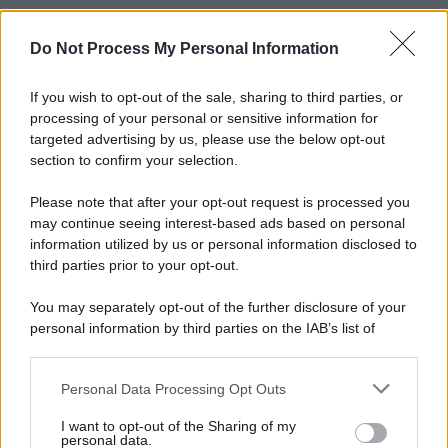
Do Not Process My Personal Information
Informativa
Privacy Policy
Cookie Policy
If you wish to opt-out of the sale, sharing to third parties, or
Note Legali
processing of your personal or sensitive information for
Preferenze Privacy
targeted advertising by us, please use the below opt-out
section to confirm your selection.
Please note that after your opt-out request is processed you
may continue seeing interest-based ads based on personal
information utilized by us or personal information disclosed to
third parties prior to your opt-out.
You may separately opt-out of the further disclosure of your
personal information by third parties on the IAB’s list of
downstream participants.
Personal Data Processing Opt Outs
This information may also be disclosed by us to third parties
on the IAB’s List of Downstream Participants that may further
I want to opt-out of the Sharing of my
disclose it to other third parties.
personal data.