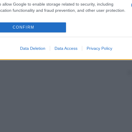
o allow Google to enable storage related to security, including
cation functionality and fraud prevention, and other user protection.
CONFIRM
Data Deletion
Data Access
Privacy Policy