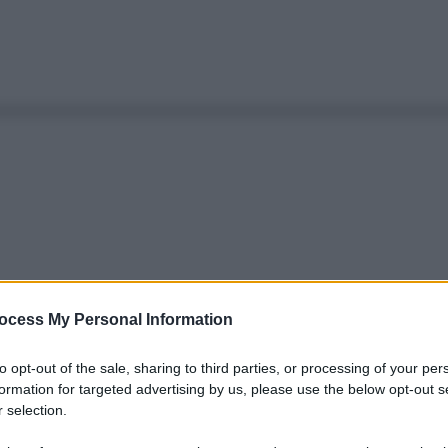
ocess My Personal Information
to opt-out of the sale, sharing to third parties, or processing of your per
formation for targeted advertising by us, please use the below opt-out s
 selection.