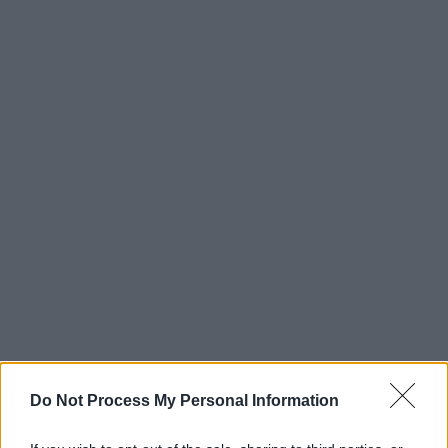
Do Not Process My Personal Information