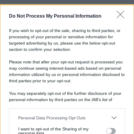
Do Not Process My Personal Information
If you wish to opt-out of the sale, sharing to third parties, or
processing of your personal or sensitive information for
targeted advertising by us, please use the below opt-out
section to confirm your selection.
Please note that after your opt-out request is processed you
may continue seeing interest-based ads based on personal
information utilized by us or personal information disclosed to
third parties prior to your opt-out.
You may separately opt-out of the further disclosure of your
personal information by third parties on the IAB’s list of
downstream participants.
Personal Data Processing Opt Outs
This information may also be disclosed by us to third parties
on the IAB’s List of Downstream Participants that may further
I want to opt-out of the Sharing of my
disclose it to other third parties.
personal data.