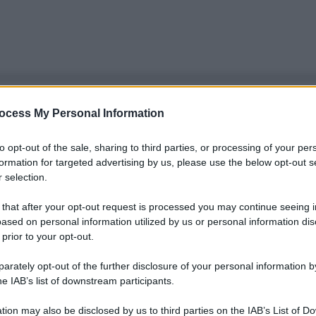
ocess My Personal Information
to opt-out of the sale, sharing to third parties, or processing of your per
formation for targeted advertising by us, please use the below opt-out s
 selection.
 that after your opt-out request is processed you may continue seeing i
ased on personal information utilized by us or personal information dis
 prior to your opt-out.
rately opt-out of the further disclosure of your personal information by
he IAB’s list of downstream participants.
tion may also be disclosed by us to third parties on the IAB’s List of 