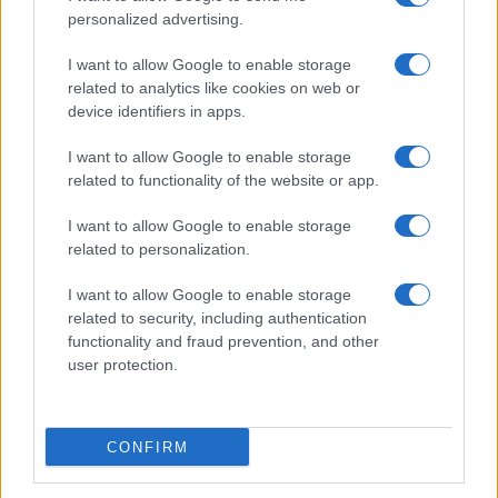
personalized advertising.
I want to allow Google to enable storage
related to analytics like cookies on web or
device identifiers in apps.
I want to allow Google to enable storage
related to functionality of the website or app.
I want to allow Google to enable storage
related to personalization.
I want to allow Google to enable storage
related to security, including authentication
functionality and fraud prevention, and other
user protection.
CONFIRM