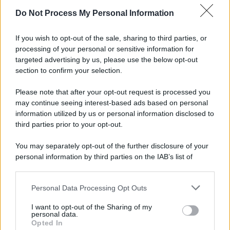
Do Not Process My Personal Information
If you wish to opt-out of the sale, sharing to third parties, or
processing of your personal or sensitive information for
targeted advertising by us, please use the below opt-out
section to confirm your selection.
Please note that after your opt-out request is processed you
may continue seeing interest-based ads based on personal
information utilized by us or personal information disclosed to
third parties prior to your opt-out.
You may separately opt-out of the further disclosure of your
personal information by third parties on the IAB’s list of
downstream participants.
Personal Data Processing Opt Outs
This information may also be disclosed by us to third parties
on the IAB’s List of Downstream Participants that may further
I want to opt-out of the Sharing of my
disclose it to other third parties.
personal data.
Opted In
Please note that this website/app uses one or more Google