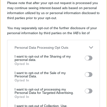
Please note that after your opt-out request is processed you
may continue seeing interest-based ads based on personal
information utilized by us or personal information disclosed to
third parties prior to your opt-out.
You may separately opt-out of the further disclosure of your
personal information by third parties on the IAB’s list of
downstream participants.
Personal Data Processing Opt Outs
This information may also be disclosed by us to third parties
on the IAB’s List of Downstream Participants that may further
I want to opt-out of the Sharing of my
disclose it to other third parties.
personal data.
Opted In
Please note that this website/app uses one or more Google
services and may gather and store information including but
I want to opt-out of the Sale of my
Personal Data.
not limited to your visit or usage behaviour. You may click to
Opted In
grant or deny consent to Google and its third-party tags to
use your data for below specified purposes in below Google
I want to opt-out of processing my
consent section.
Personal Data for Targeted Advertising.
Opted In
I want to opt-out of Collection, Use,