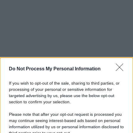
Do Not Process My Personal Information
If you wish to opt-out of the sale, sharing to third parties, or
processing of your personal or sensitive information for
targeted advertising by us, please use the below opt-out
section to confirm your selection.
Please note that after your opt-out request is processed you
may continue seeing interest-based ads based on personal
information utilized by us or personal information disclosed to