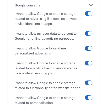
Google consents
I want to allow Google to enable storage
related to advertising like cookies on web or
device identifiers in apps.
I want to allow my user data to be sent to
Google for online advertising purposes.
I want to allow Google to send me
personalized advertising.
I want to allow Google to enable storage
related to analytics like cookies on web or
device identifiers in apps.
I want to allow Google to enable storage
related to functionality of the website or app.
I want to allow Google to enable storage
related to personalization.