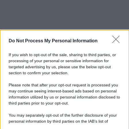
Do Not Process My Personal Information
If you wish to opt-out of the sale, sharing to third parties, or
processing of your personal or sensitive information for
targeted advertising by us, please use the below opt-out
section to confirm your selection.
Please note that after your opt-out request is processed you
may continue seeing interest-based ads based on personal
information utilized by us or personal information disclosed to
third parties prior to your opt-out.
You may separately opt-out of the further disclosure of your
personal information by third parties on the IAB’s list of
downstream participants.