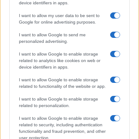
device identifiers in apps.
I want to allow my user data to be sent to
Google for online advertising purposes.
I want to allow Google to send me
personalized advertising.
I want to allow Google to enable storage
related to analytics like cookies on web or
device identifiers in apps.
I want to allow Google to enable storage
related to functionality of the website or app.
I want to allow Google to enable storage
related to personalization.
I want to allow Google to enable storage
related to security, including authentication
functionality and fraud prevention, and other
user protection.