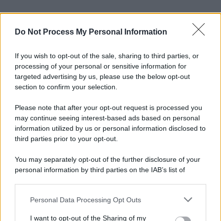
Do Not Process My Personal Information
If you wish to opt-out of the sale, sharing to third parties, or
processing of your personal or sensitive information for
targeted advertising by us, please use the below opt-out
section to confirm your selection.
Please note that after your opt-out request is processed you
may continue seeing interest-based ads based on personal
information utilized by us or personal information disclosed to
third parties prior to your opt-out.
You may separately opt-out of the further disclosure of your
personal information by third parties on the IAB’s list of
downstream participants.
Personal Data Processing Opt Outs
This information may also be disclosed by us to third parties
on the IAB’s List of Downstream Participants that may further
I want to opt-out of the Sharing of my