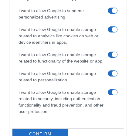
I want to allow Google to send me
personalized advertising.
I want to allow Google to enable storage
related to analytics like cookies on web or
device identifiers in apps.
I want to allow Google to enable storage
related to functionality of the website or app.
I want to allow Google to enable storage
related to personalization.
I want to allow Google to enable storage
related to security, including authentication
functionality and fraud prevention, and other
user protection.
CONFIRM