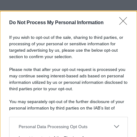
Do Not Process My Personal Information
If you wish to opt-out of the sale, sharing to third parties, or
processing of your personal or sensitive information for
targeted advertising by us, please use the below opt-out
section to confirm your selection.
Please note that after your opt-out request is processed you
may continue seeing interest-based ads based on personal
information utilized by us or personal information disclosed to
third parties prior to your opt-out.
You may separately opt-out of the further disclosure of your
personal information by third parties on the IAB’s list of
downstream participants.
Personal Data Processing Opt Outs
This information may also be disclosed by us to third parties
on the IAB’s List of Downstream Participants that may further