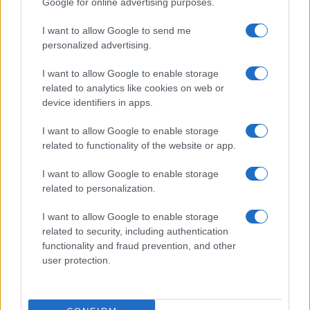
Google for online advertising purposes.
I want to allow Google to send me
personalized advertising.
I want to allow Google to enable storage
related to analytics like cookies on web or
device identifiers in apps.
I want to allow Google to enable storage
related to functionality of the website or app.
I want to allow Google to enable storage
related to personalization.
I want to allow Google to enable storage
related to security, including authentication
functionality and fraud prevention, and other
user protection.