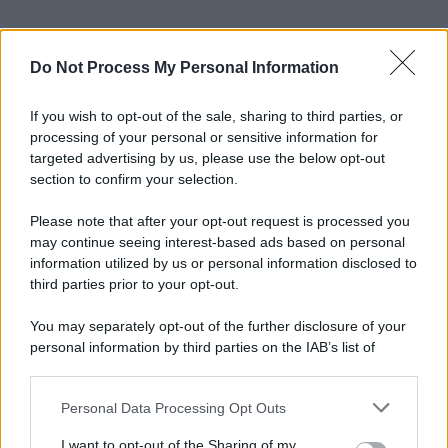
Do Not Process My Personal Information
If you wish to opt-out of the sale, sharing to third parties, or
processing of your personal or sensitive information for
targeted advertising by us, please use the below opt-out
section to confirm your selection.
Please note that after your opt-out request is processed you
may continue seeing interest-based ads based on personal
information utilized by us or personal information disclosed to
third parties prior to your opt-out.
You may separately opt-out of the further disclosure of your
personal information by third parties on the IAB’s list of
downstream participants.
Personal Data Processing Opt Outs
This information may also be disclosed by us to third parties
on the IAB’s List of Downstream Participants that may further
I want to opt-out of the Sharing of my