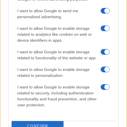
I want to allow Google to send me
personalized advertising.
I want to allow Google to enable storage
related to analytics like cookies on web or
device identifiers in apps.
I want to allow Google to enable storage
related to functionality of the website or app.
I want to allow Google to enable storage
related to personalization.
I want to allow Google to enable storage
related to security, including authentication
functionality and fraud prevention, and other
user protection.
CONFIRM