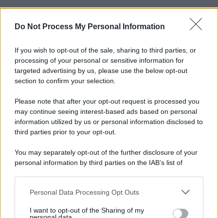
Do Not Process My Personal Information
If you wish to opt-out of the sale, sharing to third parties, or
processing of your personal or sensitive information for
targeted advertising by us, please use the below opt-out
section to confirm your selection.
Please note that after your opt-out request is processed you
may continue seeing interest-based ads based on personal
information utilized by us or personal information disclosed to
third parties prior to your opt-out.
You may separately opt-out of the further disclosure of your
personal information by third parties on the IAB’s list of
downstream participants.
Personal Data Processing Opt Outs
This information may also be disclosed by us to third parties
on the IAB’s List of Downstream Participants that may further
I want to opt-out of the Sharing of my
disclose it to other third parties.
personal data.