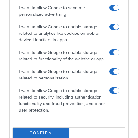
I want to allow Google to send me
personalized advertising.
I want to allow Google to enable storage
related to analytics like cookies on web or
device identifiers in apps.
I want to allow Google to enable storage
related to functionality of the website or app.
I want to allow Google to enable storage
related to personalization.
I want to allow Google to enable storage
related to security, including authentication
functionality and fraud prevention, and other
user protection.
CONFIRM