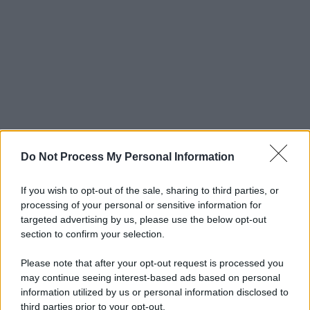
Do Not Process My Personal Information
If you wish to opt-out of the sale, sharing to third parties, or
processing of your personal or sensitive information for
targeted advertising by us, please use the below opt-out
section to confirm your selection.
Please note that after your opt-out request is processed you
may continue seeing interest-based ads based on personal
information utilized by us or personal information disclosed to
third parties prior to your opt-out.