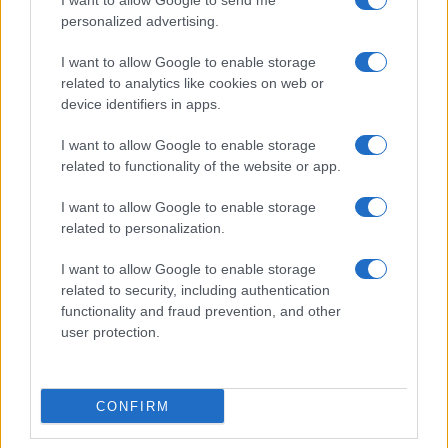
I want to allow Google to send me
personalized advertising.
I want to allow Google to enable storage
related to analytics like cookies on web or
device identifiers in apps.
I want to allow Google to enable storage
related to functionality of the website or app.
I want to allow Google to enable storage
related to personalization.
I want to allow Google to enable storage
related to security, including authentication
functionality and fraud prevention, and other
user protection.
CONFIRM