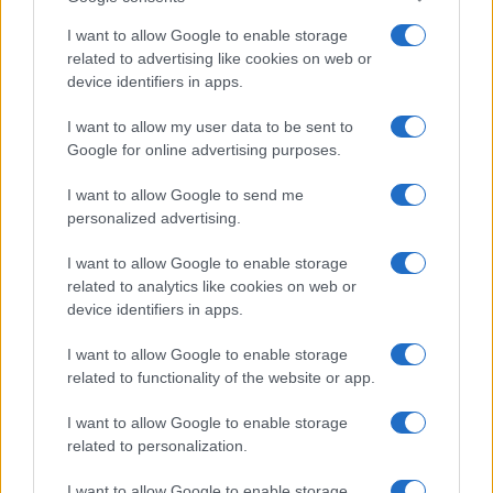
I want to allow Google to enable storage
related to advertising like cookies on web or
device identifiers in apps.
I want to allow my user data to be sent to
Google for online advertising purposes.
I want to allow Google to send me
personalized advertising.
I want to allow Google to enable storage
related to analytics like cookies on web or
device identifiers in apps.
I want to allow Google to enable storage
related to functionality of the website or app.
I want to allow Google to enable storage
related to personalization.
I want to allow Google to enable storage