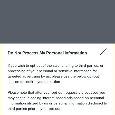
Do Not Process My Personal Information
If you wish to opt-out of the sale, sharing to third parties, or
processing of your personal or sensitive information for
targeted advertising by us, please use the below opt-out
section to confirm your selection.
Please note that after your opt-out request is processed you
may continue seeing interest-based ads based on personal
information utilized by us or personal information disclosed to
third parties prior to your opt-out.