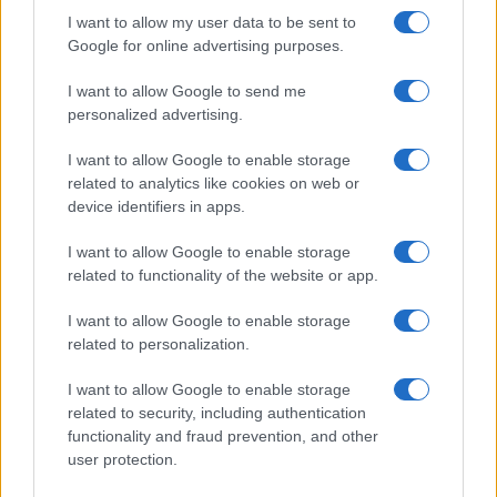
I want to allow my user data to be sent to
Google for online advertising purposes.
I want to allow Google to send me
personalized advertising.
I want to allow Google to enable storage
related to analytics like cookies on web or
device identifiers in apps.
I want to allow Google to enable storage
related to functionality of the website or app.
I want to allow Google to enable storage
related to personalization.
I want to allow Google to enable storage
related to security, including authentication
functionality and fraud prevention, and other
user protection.