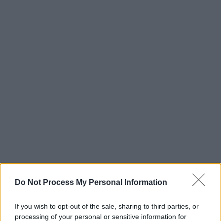
Do Not Process My Personal Information
If you wish to opt-out of the sale, sharing to third parties, or
processing of your personal or sensitive information for