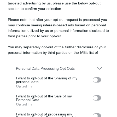
targeted advertising by us, please use the below opt-out
section to confirm your selection.
Please note that after your opt-out request is processed you
may continue seeing interest-based ads based on personal
information utilized by us or personal information disclosed to
third parties prior to your opt-out.
You may separately opt-out of the further disclosure of your
personal information by third parties on the IAB’s list of
downstream participants.
Personal Data Processing Opt Outs
This information may also be disclosed by us to third parties
on the IAB’s List of Downstream Participants that may further
I want to opt-out of the Sharing of my
disclose it to other third parties.
personal data.
Opted In
Please note that this website/app uses one or more Google
services and may gather and store information including but
I want to opt-out of the Sale of my
Personal Data.
not limited to your visit or usage behaviour. You may click to
Opted In
grant or deny consent to Google and its third-party tags to
use your data for below specified purposes in below Google
I want to opt-out of processing my
consent section.