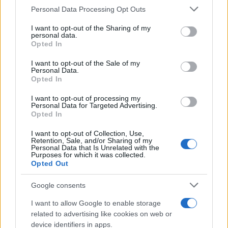
Personal Data Processing Opt Outs
This information may also be disclosed by us to third parties
on the IAB’s List of Downstream Participants that may further
I want to opt-out of the Sharing of my
disclose it to other third parties.
personal data.
Opted In
Please note that this website/app uses one or more Google
services and may gather and store information including but
I want to opt-out of the Sale of my
Personal Data.
not limited to your visit or usage behaviour. You may click to
Opted In
grant or deny consent to Google and its third-party tags to
use your data for below specified purposes in below Google
I want to opt-out of processing my
consent section.
Personal Data for Targeted Advertising.
Opted In
I want to opt-out of Collection, Use,
Retention, Sale, and/or Sharing of my
Personal Data that Is Unrelated with the
Purposes for which it was collected.
Opted Out
Google consents
I want to allow Google to enable storage
related to advertising like cookies on web or
device identifiers in apps.