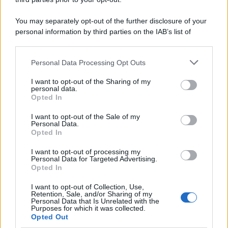
You may separately opt-out of the further disclosure of your
personal information by third parties on the IAB’s list of
downstream participants.
Personal Data Processing Opt Outs
This information may also be disclosed by us to third parties
on the IAB’s List of Downstream Participants that may further
I want to opt-out of the Sharing of my
disclose it to other third parties.
personal data.
Opted In
Please note that this website/app uses one or more Google
services and may gather and store information including but
I want to opt-out of the Sale of my
Personal Data.
not limited to your visit or usage behaviour. You may click to
Opted In
grant or deny consent to Google and its third-party tags to
use your data for below specified purposes in below Google
I want to opt-out of processing my
consent section.
Personal Data for Targeted Advertising.
Opted In
I want to opt-out of Collection, Use,
Retention, Sale, and/or Sharing of my
Personal Data that Is Unrelated with the
Purposes for which it was collected.
Opted Out