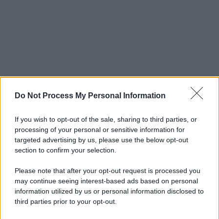
Do Not Process My Personal Information
If you wish to opt-out of the sale, sharing to third parties, or
processing of your personal or sensitive information for
targeted advertising by us, please use the below opt-out
section to confirm your selection.
Please note that after your opt-out request is processed you
may continue seeing interest-based ads based on personal
information utilized by us or personal information disclosed to
third parties prior to your opt-out.