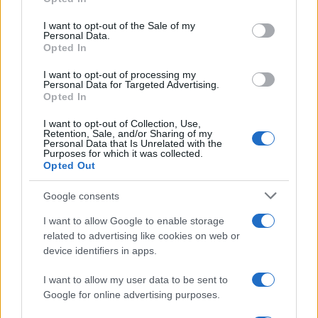
Please note that this website/app uses one or more Google
services and may gather and store information including but
I want to opt-out of the Sale of my
Personal Data.
not limited to your visit or usage behaviour. You may click to
Opted In
grant or deny consent to Google and its third-party tags to
use your data for below specified purposes in below Google
I want to opt-out of processing my
consent section.
Personal Data for Targeted Advertising.
Opted In
I want to opt-out of Collection, Use,
Retention, Sale, and/or Sharing of my
Personal Data that Is Unrelated with the
Purposes for which it was collected.
Opted Out
Google consents
I want to allow Google to enable storage
related to advertising like cookies on web or
device identifiers in apps.
I want to allow my user data to be sent to
Google for online advertising purposes.