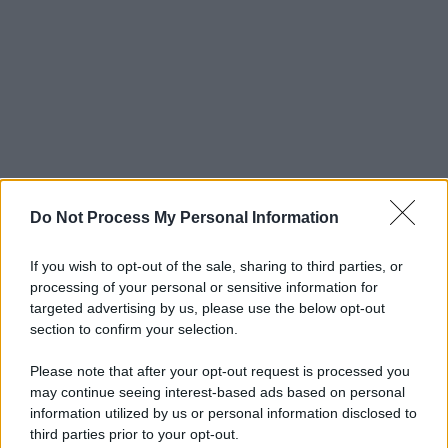
Do Not Process My Personal Information
If you wish to opt-out of the sale, sharing to third parties, or
processing of your personal or sensitive information for
targeted advertising by us, please use the below opt-out
section to confirm your selection.
Please note that after your opt-out request is processed you
may continue seeing interest-based ads based on personal
information utilized by us or personal information disclosed to
third parties prior to your opt-out.