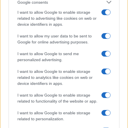
Google consents
I want to allow Google to enable storage
related to advertising like cookies on web or
device identifiers in apps.
I want to allow my user data to be sent to
Google for online advertising purposes.
I want to allow Google to send me
personalized advertising.
I want to allow Google to enable storage
related to analytics like cookies on web or
device identifiers in apps.
I want to allow Google to enable storage
related to functionality of the website or app.
I want to allow Google to enable storage
related to personalization.