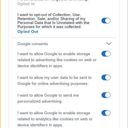
Opted In
I want to opt-out of Collection, Use,
Retention, Sale, and/or Sharing of my
Personal Data that Is Unrelated with the
Purposes for which it was collected.
Opted Out
Google consents
I want to allow Google to enable storage
related to advertising like cookies on web or
device identifiers in apps.
I want to allow my user data to be sent to
Google for online advertising purposes.
I want to allow Google to send me
personalized advertising.
I want to allow Google to enable storage
related to analytics like cookies on web or
device identifiers in apps.