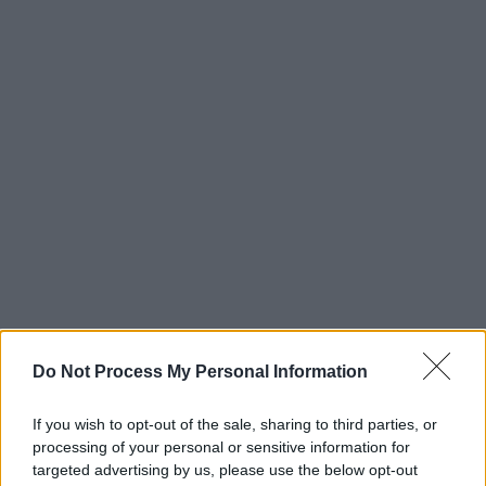
Do Not Process My Personal Information
If you wish to opt-out of the sale, sharing to third parties, or
processing of your personal or sensitive information for
targeted advertising by us, please use the below opt-out