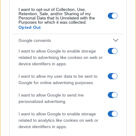
I want to opt-out of Collection, Use,
Retention, Sale, and/or Sharing of my
Personal Data that Is Unrelated with the
Purposes for which it was collected.
Opted Out
Google consents
I want to allow Google to enable storage
related to advertising like cookies on web or
device identifiers in apps.
I want to allow my user data to be sent to
Google for online advertising purposes.
I want to allow Google to send me
personalized advertising.
I want to allow Google to enable storage
related to analytics like cookies on web or
device identifiers in apps.