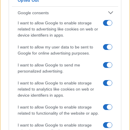
Opted Out
Google consents
I want to allow Google to enable storage
related to advertising like cookies on web or
device identifiers in apps.
I want to allow my user data to be sent to
Google for online advertising purposes.
I want to allow Google to send me
personalized advertising.
I want to allow Google to enable storage
related to analytics like cookies on web or
device identifiers in apps.
I want to allow Google to enable storage
related to functionality of the website or app.
I want to allow Google to enable storage