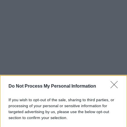
Do Not Process My Personal Information
If you wish to opt-out of the sale, sharing to third parties, or
processing of your personal or sensitive information for
targeted advertising by us, please use the below opt-out
section to confirm your selection.