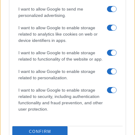
I want to allow Google to send me
personalized advertising.
I want to allow Google to enable storage
related to analytics like cookies on web or
device identifiers in apps.
I want to allow Google to enable storage
related to functionality of the website or app.
I want to allow Google to enable storage
related to personalization.
I want to allow Google to enable storage
related to security, including authentication
functionality and fraud prevention, and other
user protection.
CONFIRM