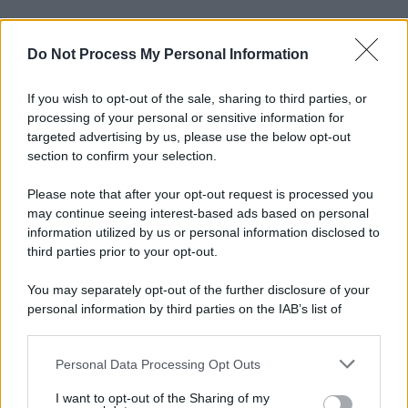
Do Not Process My Personal Information
If you wish to opt-out of the sale, sharing to third parties, or
processing of your personal or sensitive information for
targeted advertising by us, please use the below opt-out
section to confirm your selection.
Please note that after your opt-out request is processed you
may continue seeing interest-based ads based on personal
information utilized by us or personal information disclosed to
third parties prior to your opt-out.
You may separately opt-out of the further disclosure of your
personal information by third parties on the IAB’s list of
downstream participants.
Personal Data Processing Opt Outs
This information may also be disclosed by us to third parties
on the IAB’s List of Downstream Participants that may further
I want to opt-out of the Sharing of my
disclose it to other third parties.