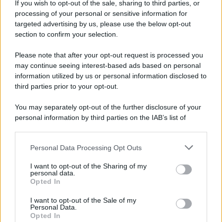
If you wish to opt-out of the sale, sharing to third parties, or
processing of your personal or sensitive information for
targeted advertising by us, please use the below opt-out
section to confirm your selection.
Please note that after your opt-out request is processed you
may continue seeing interest-based ads based on personal
information utilized by us or personal information disclosed to
third parties prior to your opt-out.
You may separately opt-out of the further disclosure of your
personal information by third parties on the IAB’s list of
downstream participants.
Personal Data Processing Opt Outs
This information may also be disclosed by us to third parties
on the IAB’s List of Downstream Participants that may further
I want to opt-out of the Sharing of my
disclose it to other third parties.
personal data.
Opted In
Please note that this website/app uses one or more Google
services and may gather and store information including but
I want to opt-out of the Sale of my
Personal Data.
not limited to your visit or usage behaviour. You may click to
Opted In
grant or deny consent to Google and its third-party tags to