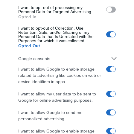
use your data for below specified purposes in below Google
I want to opt-out of processing my
consent section.
Personal Data for Targeted Advertising.
Opted In
I want to opt-out of Collection, Use,
Retention, Sale, and/or Sharing of my
Personal Data that Is Unrelated with the
Purposes for which it was collected.
Opted Out
Google consents
I want to allow Google to enable storage
related to advertising like cookies on web or
device identifiers in apps.
I want to allow my user data to be sent to
Google for online advertising purposes.
I want to allow Google to send me
personalized advertising.
I want to allow Google to enable storage