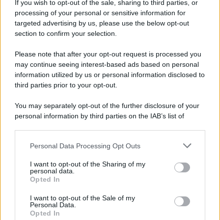
If you wish to opt-out of the sale, sharing to third parties, or
processing of your personal or sensitive information for
targeted advertising by us, please use the below opt-out
section to confirm your selection.
Please note that after your opt-out request is processed you
may continue seeing interest-based ads based on personal
information utilized by us or personal information disclosed to
third parties prior to your opt-out.
You may separately opt-out of the further disclosure of your
personal information by third parties on the IAB’s list of
downstream participants.
Personal Data Processing Opt Outs
This information may also be disclosed by us to third parties
on the IAB’s List of Downstream Participants that may further
I want to opt-out of the Sharing of my
disclose it to other third parties.
personal data.
Opted In
Please note that this website/app uses one or more Google
services and may gather and store information including but
I want to opt-out of the Sale of my
Personal Data.
not limited to your visit or usage behaviour. You may click to
Opted In
grant or deny consent to Google and its third-party tags to