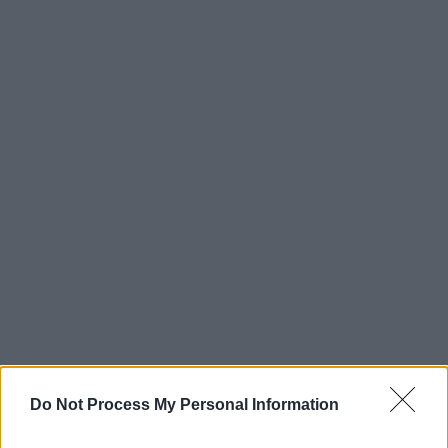
Do Not Process My Personal Information