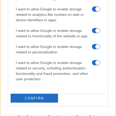
I want to allow Google to enable storage
related to analytics like cookies on web or
device identifiers in apps.
I want to allow Google to enable storage
related to functionality of the website or app.
I want to allow Google to enable storage
related to personalization.
I want to allow Google to enable storage
related to security, including authentication
functionality and fraud prevention, and other
user protection.
CONFIRM