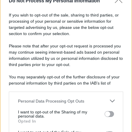
Do Not Process My Personal Information
If you wish to opt-out of the sale, sharing to third parties, or
processing of your personal or sensitive information for
targeted advertising by us, please use the below opt-out
section to confirm your selection.
Please note that after your opt-out request is processed you
may continue seeing interest-based ads based on personal
information utilized by us or personal information disclosed to
third parties prior to your opt-out.
You may separately opt-out of the further disclosure of your
personal information by third parties on the IAB’s list of
downstream participants.
Personal Data Processing Opt Outs
This information may also be disclosed by us to third parties
on the IAB’s List of Downstream Participants that may further
I want to opt-out of the Sharing of my
disclose it to other third parties.
personal data.
Opted In
Please note that this website/app uses one or more Google
services and may gather and store information including but